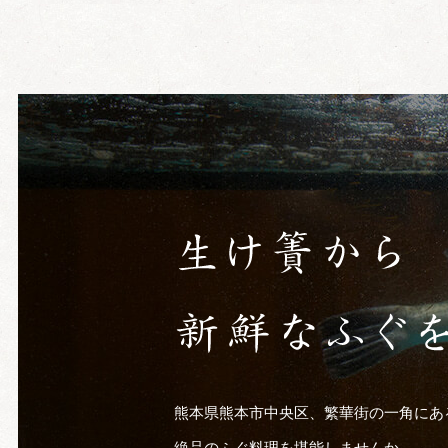
熊本県熊本市中央区、繁華街の一角にあ