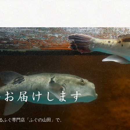
るふぐ専門店「ふぐの山田」で、